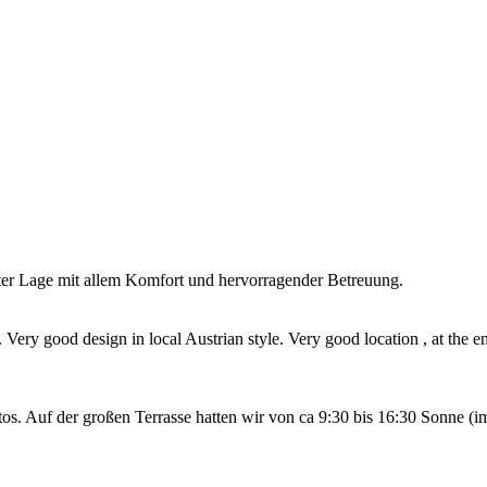
uter Lage mit allem Komfort und hervorragender Betreuung.
 Very good design in local Austrian style. Very good location , at the
os. Auf der großen Terrasse hatten wir von ca 9:30 bis 16:30 Sonne 