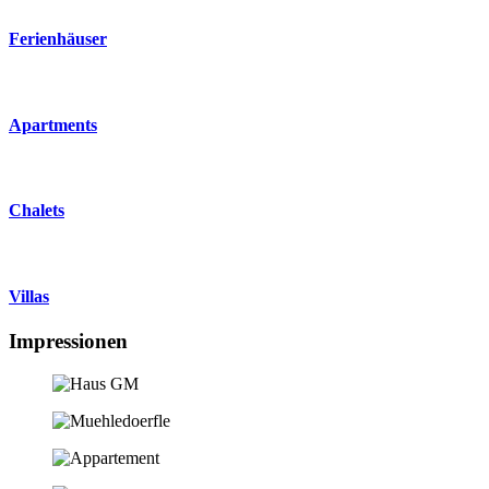
Ferienhäuser
Apartments
Chalets
Villas
Impressionen