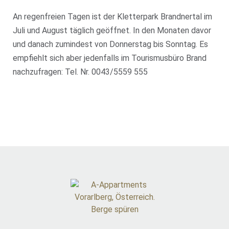
An regenfreien Tagen ist der Kletterpark Brandnertal im
Juli und August täglich geöffnet. In den Monaten davor
und danach zumindest von Donnerstag bis Sonntag. Es
empfiehlt sich aber jedenfalls im Tourismusbüro Brand
nachzufragen: Tel. Nr. 0043/5559 555