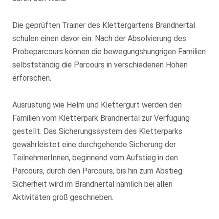
Die geprüften Trainer des Klettergartens Brandnertal
schulen einen davor ein. Nach der Absolvierung des
Probeparcours können die bewegungshungrigen Familien
selbstständig die Parcours in verschiedenen Höhen
erforschen.
Ausrüstung wie Helm und Klettergurt werden den
Familien vom Kletterpark Brandnertal zur Verfügung
gestellt. Das Sicherungssystem des Kletterparks
gewährleistet eine durchgehende Sicherung der
TeilnehmerInnen, beginnend vom Aufstieg in den
Parcours, durch den Parcours, bis hin zum Abstieg.
Sicherheit wird im Brandnertal nämlich bei allen
Aktivitäten groß geschrieben.