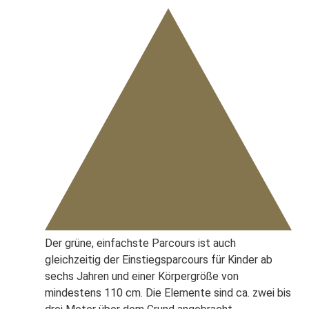
Der grüne, einfachste Parcours ist auch
gleichzeitig der Einstiegsparcours für Kinder ab
sechs Jahren und einer Körpergröße von
mindestens 110 cm. Die Elemente sind ca. zwei bis