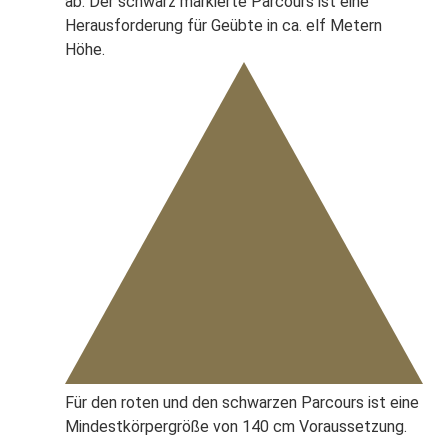
ab. Der schwarz markierte Parcours ist eine
Herausforderung für Geübte in ca. elf Metern
Höhe.
Für den roten und den schwarzen Parcours ist eine
Mindestkörpergröße von 140 cm Voraussetzung.