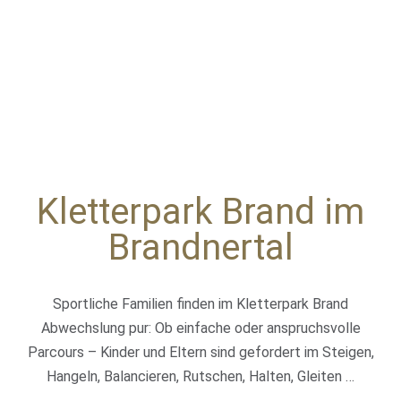
Kletterpark Brand im
Brandnertal
Sportliche Familien finden im Kletterpark Brand
Abwechslung pur: Ob einfache oder anspruchsvolle
Parcours – Kinder und Eltern sind gefordert im Steigen,
Hangeln, Balancieren, Rutschen, Halten, Gleiten …