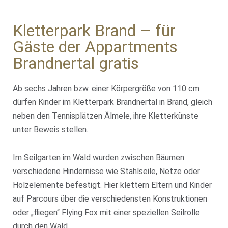
Kletterpark Brand – für
Gäste der Appartments
Brandnertal gratis
Ab sechs Jahren bzw. einer Körpergröße von 110 cm
dürfen Kinder im Kletterpark Brandnertal in Brand, gleich
neben den Tennisplätzen Älmele, ihre Kletterkünste
unter Beweis stellen.
Im Seilgarten im Wald wurden zwischen Bäumen
verschiedene Hindernisse wie Stahlseile, Netze oder
Holzelemente befestigt. Hier klettern Eltern und Kinder
auf Parcours über die verschiedensten Konstruktionen
oder „fliegen“ Flying Fox mit einer speziellen Seilrolle
durch den Wald.