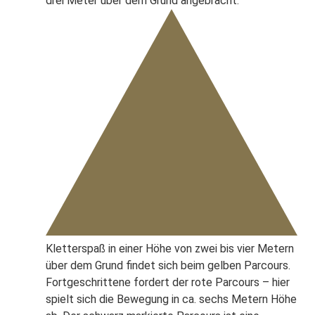
drei Meter über dem Grund angebracht.
Kletterspaß in einer Höhe von zwei bis vier Metern
über dem Grund findet sich beim gelben Parcours.
Fortgeschrittene fordert der rote Parcours – hier
spielt sich die Bewegung in ca. sechs Metern Höhe