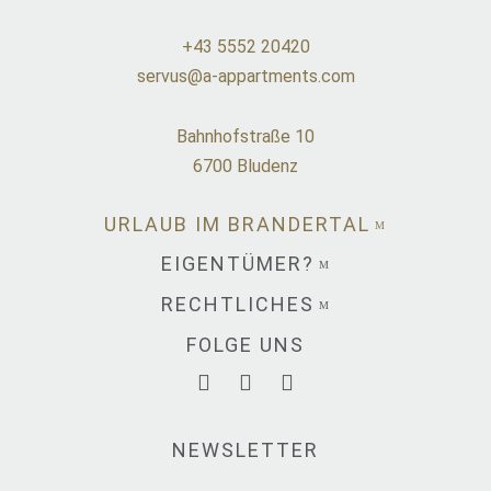
+43 5552 20420
servus@a-appartments.com
Bahnhofstraße 10
6700 Bludenz
URLAUB IM BRANDERTAL
EIGENTÜMER?
RECHTLICHES
FOLGE UNS
NEWSLETTER