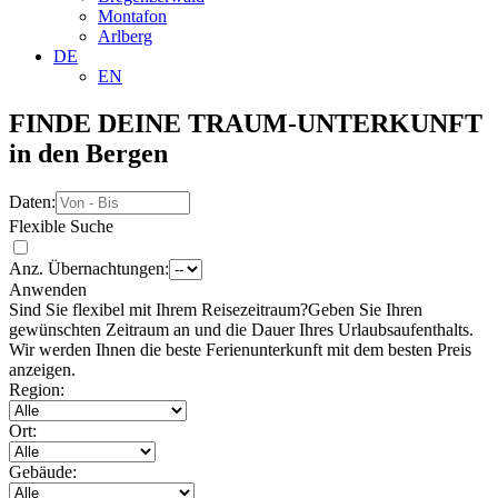
Montafon
Arlberg
DE
EN
FINDE DEINE TRAUM-UNTERKUNFT
in den Bergen
Daten:
Flexible Suche
Anz. Übernachtungen:
Anwenden
Sind Sie flexibel mit Ihrem Reisezeitraum?
Geben Sie Ihren
gewünschten Zeitraum an und die Dauer Ihres Urlaubsaufenthalts.
Wir werden Ihnen die beste Ferienunterkunft mit dem besten Preis
anzeigen.
Region:
Ort:
Gebäude: