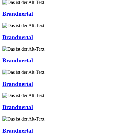
Brandnertal
Brandnertal
Brandnertal
Brandnertal
Brandnertal
Brandnertal