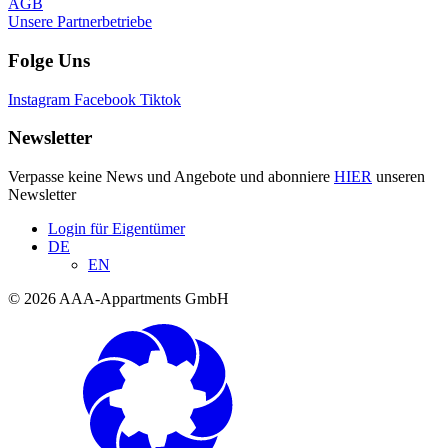
AGB
Unsere Partnerbetriebe
Folge Uns
Instagram
Facebook
Tiktok
Newsletter
Verpasse keine News und Angebote und abonniere
HIER
unseren
Newsletter
Login für Eigentümer
DE
EN
© 2026 AAA-Appartments GmbH