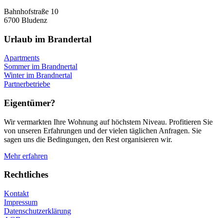
Bahnhofstraße 10
6700 Bludenz
Urlaub im Brandertal
Apartments
Sommer im Brandnertal
Winter im Brandnertal
Partnerbetriebe
Eigentümer?
Wir vermarkten Ihre Wohnung auf höchstem Niveau. Profitieren Sie
von unseren Erfahrungen und der vielen täglichen Anfragen. Sie
sagen uns die Bedingungen, den Rest organisieren wir.
Mehr erfahren
Rechtliches
Kontakt
Impressum
Datenschutzerklärung