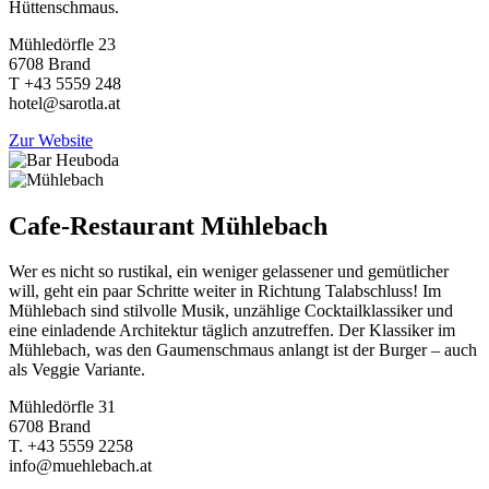
Hüttenschmaus.
Mühledörfle 23
6708 Brand
T +43 5559 248
hotel@sarotla.at
Zur Website
Cafe-Restaurant Mühlebach
Wer es nicht so rustikal, ein weniger gelassener und gemütlicher
will, geht ein paar Schritte weiter in Richtung Talabschluss! Im
Mühlebach sind stilvolle Musik, unzählige Cocktailklassiker und
eine einladende Architektur täglich anzutreffen. Der Klassiker im
Mühlebach, was den Gaumenschmaus anlangt ist der Burger – auch
als Veggie Variante.
Mühledörfle 31
6708 Brand
T. +43 5559 2258
info@muehlebach.at